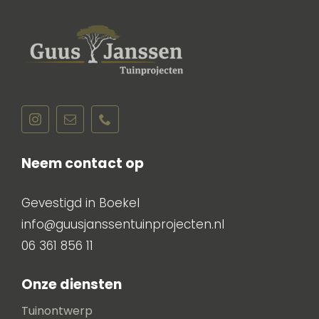
Neem contact op
Gevestigd in Boekel
info@guusjanssentuinprojecten.nl
06 361 856 11
Onze diensten
Tuinontwerp