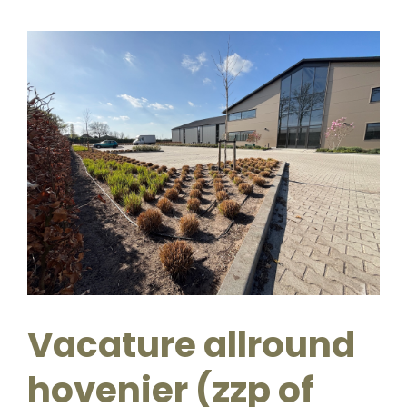
Vacature allround
hovenier (zzp of