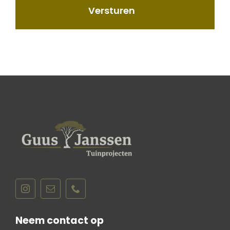
Versturen
Neem contact op