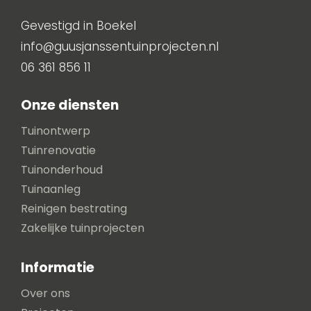
Gevestigd in Boekel
info@guusjanssentuinprojecten.nl
06 361 856 11
Onze diensten
Tuinontwerp
Tuinrenovatie
Tuinonderhoud
Tuinaanleg
Reinigen bestrating
Zakelijke tuinprojecten
Informatie
Over ons